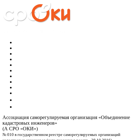
Ассоциация саморегулируемая организация
«Объединение
кадастровых инженеров»
(А СРО «ОКИ»)
№ 010 в государственном реестре саморегулируемых организаций