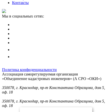
Контакты
Мы в социальных сетях:
Политика конфиденциальности
Ассоциация саморегулируемая организация
«Объединение кадастровых инженеров» (А СРО «ОКИ»)
Юридический адрес (для отправки корреспонденции):
350078, г. Краснодар, пр-т Константина Образцова, дом 5,
оф. 18
Фактический адрес:
350078, г. Краснодар, пр-т Константина Образцова, дом 5,
оф. 18