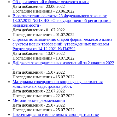
Обзор изменений в форме межевого плана
Дата добавления - 23.06.2022
Последние изменения - 23.06.2022
В соответствии со статье 28 Федерального закона от
13.07.2015 №218-ФЗ «О государственной регистрации
недвижимости»
Дата добавления - 01.07.2022
Последние изменения - 01.07.2022
Справка по заполнению старой формы межевого плана
с учетом новых требований, утвержденных приказом
Росреестра от 14.12.2021 № П/0592
Дата добавления - 13.07.2022
Последние изменения - 13.07.2022
Дайджест законодательных изменений за 2 квартал 2022
г
Дата добавления - 15.07.2022
Последние изменения - 15.07.2022
Материалы совещания по вопросу осуществления
комплексных кадастровых работ,
Дата добавления - 22.07.2022
Последние изменения - 22.07.2022
Методические рекомендации
Дата добавления - 25.07.2022
Последние изменения - 25.07.2022
Презентация по изменениям в законодательстве