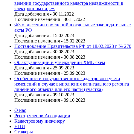
ведении государственного кадастра недвижимости в
электронном виде».
Дата добавления - 30.11.2022
Последние изменения - 30.11.2022
ФЗ о внесении изменений в отдельные законодательные
акты РФ
Дата добавления - 15.02.2023
Последние изменения - 15.02.2023
Постановление Правительства РФ от 18.02.2023 г № 270
Дата добавления - 30.08.2023
Последние изменения - 30.08.2023
Об актуализации и утверждении XML-схем
Дата добавления - 25.09.2023
Последние изменения - 25.09.2023
Особенности государственного кадастрового учета
изменений в случае выполнения капитального ремонта
линейного объекта или его части (участка)
Дата добавления - 09.10.2023
Последние изменения - 09.10.2023
О нас
Реестр членов Ассоциации
Кадастровому инженеру
НПИ
Стажеры