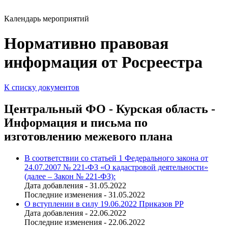
Календарь мероприятий
Нормативно правовая
информация от Росреестра
К списку документов
Центральный ФО - Курская область -
Информация и письма по
изготовлению межевого плана
В соответствии со статьей 1 Федерального закона от
24.07.2007 № 221-ФЗ «О кадастровой деятельности»
(далее – Закон № 221-ФЗ):
Дата добавления - 31.05.2022
Последние изменения - 31.05.2022
О вступлении в силу 19.06.2022 Приказов РР
Дата добавления - 22.06.2022
Последние изменения - 22.06.2022