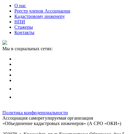
О нас
Реестр членов Ассоциации
Кадастровому инженеру
НПИ
Стажеры
Контакты
Мы в социальных сетях:
Политика конфиденциальности
Ассоциация саморегулируемая организация
«Объединение кадастровых инженеров» (А СРО «ОКИ»)
Юридический адрес (для отправки корреспонденции):