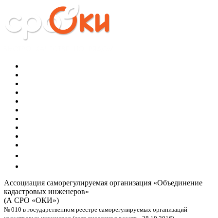
Ассоциация саморегулируемая организация
«Объединение
кадастровых инженеров»
(А СРО «ОКИ»)
№ 010 в государственном реестре саморегулируемых организаций