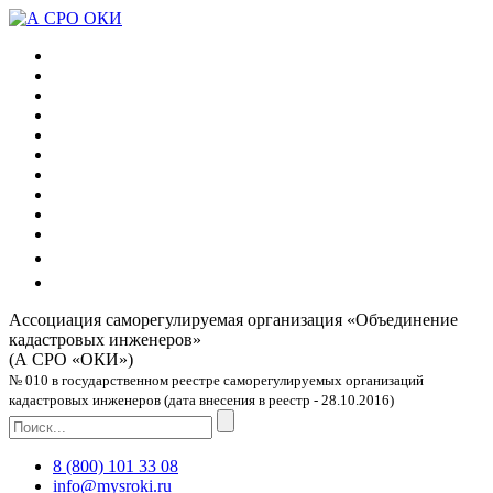
Ассоциация саморегулируемая организация
«Объединение
кадастровых инженеров»
(А СРО «ОКИ»)
№ 010 в государственном реестре саморегулируемых организаций
кадастровых инженеров (дата внесения в реестр - 28.10.2016)
8 (800) 101 33 08
info@mysroki.ru