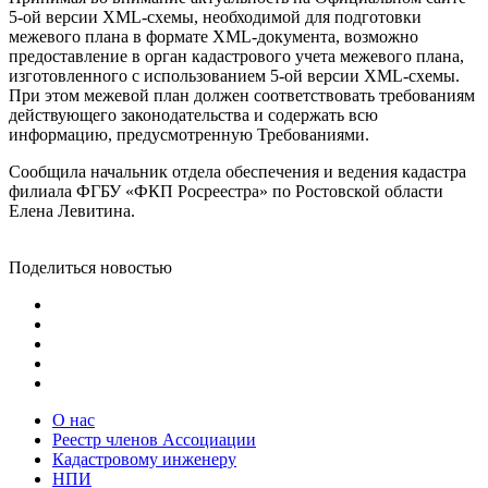
5-ой версии XML-схемы, необходимой для подготовки
межевого плана в формате XML-документа, возможно
предоставление в орган кадастрового учета межевого плана,
изготовленного с использованием 5-ой версии XML-схемы.
При этом межевой план должен соответствовать требованиям
действующего законодательства и содержать всю
информацию, предусмотренную Требованиями.
Сообщила начальник отдела обеспечения и ведения кадастра
филиала ФГБУ «ФКП Росреестра» по Ростовской области
Елена Левитина.
Поделиться новостью
О нас
Реестр членов Ассоциации
Кадастровому инженеру
НПИ