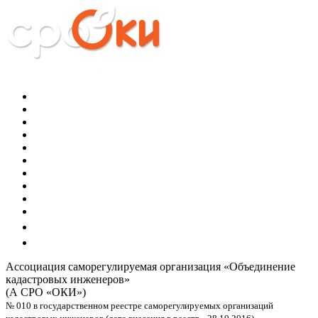
Ассоциация саморегулируемая организация
«Объединение
кадастровых инженеров»
(А СРО «ОКИ»)
№ 010 в государственном реестре саморегулируемых организаций