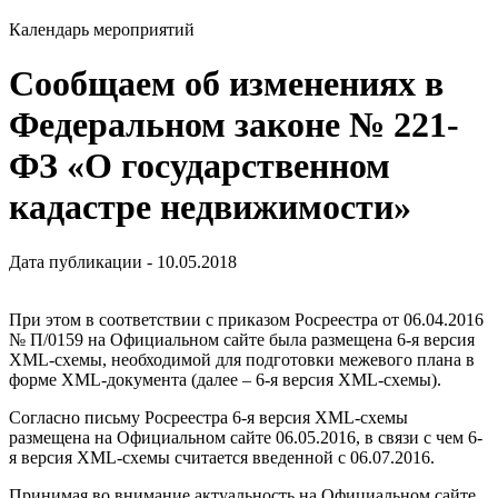
Календарь мероприятий
Сообщаем об изменениях в
Федеральном законе № 221-
ФЗ «О государственном
кадастре недвижимости»
Дата публикации - 10.05.2018
При этом в соответствии с приказом Росреестра от 06.04.2016
№ П/0159 на Официальном сайте была размещена 6-я версия
XML-схемы, необходимой для подготовки межевого плана в
форме XML-документа (далее – 6-я версия XML-схемы).
Согласно письму Росреестра 6-я версия XML-схемы
размещена на Официальном сайте 06.05.2016, в связи с чем 6-
я версия XML-схемы считается введенной с 06.07.2016.
Принимая во внимание актуальность на Официальном сайте