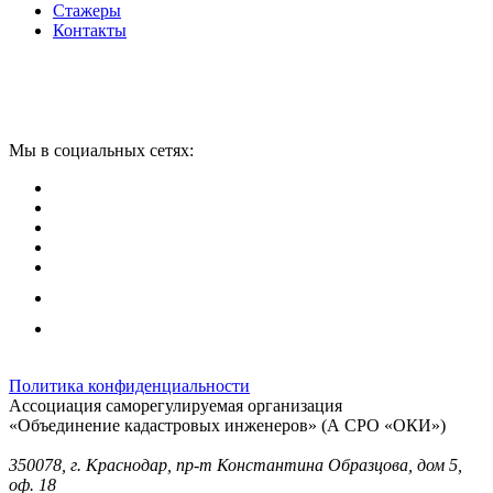
Стажеры
Контакты
Мы в социальных сетях:
Политика конфиденциальности
Ассоциация саморегулируемая организация
«Объединение кадастровых инженеров» (А СРО «ОКИ»)
Юридический адрес (для отправки корреспонденции):
350078, г. Краснодар, пр-т Константина Образцова, дом 5,
оф. 18