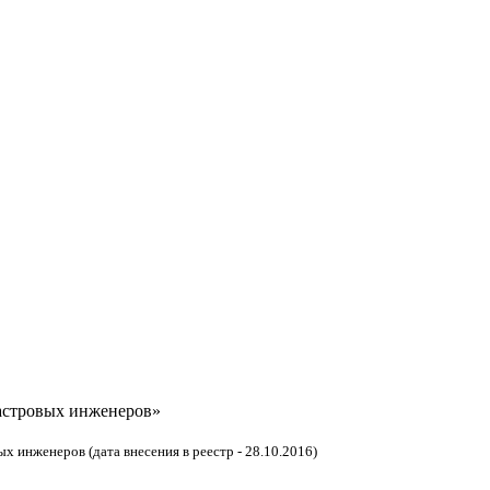
астровых инженеров»
 инженеров (дата внесения в реестр - 28.10.2016)