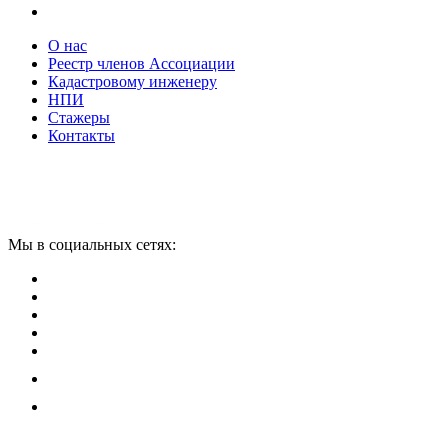
О нас
Реестр членов Ассоциации
Кадастровому инженеру
НПИ
Стажеры
Контакты
Мы в социальных сетях: