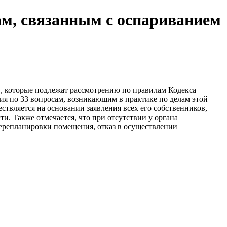
ам, связанным с оспариванием
, которые подлежат рассмотрению по правилам Кодекса
ия по 33 вопросам, возникающим в практике по делам этой
ствляется на основании заявления всех его собственников,
ти. Также отмечается, что при отсутствии у органа
перепланировки помещения, отказ в осуществлении