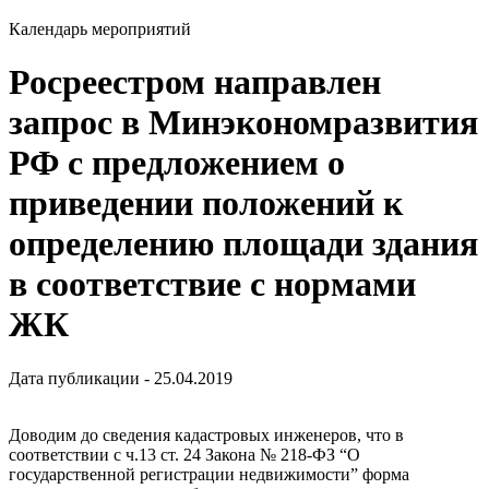
Календарь мероприятий
Росреестром направлен
запрос в Минэкономразвития
РФ с предложением о
приведении положений к
определению площади здания
в соответствие с нормами
ЖК
Дата публикации - 25.04.2019
Доводим до сведения кадастровых инженеров, что в
соответствии с ч.13 ст. 24 Закона № 218-ФЗ “О
государственной регистрации недвижимости” форма