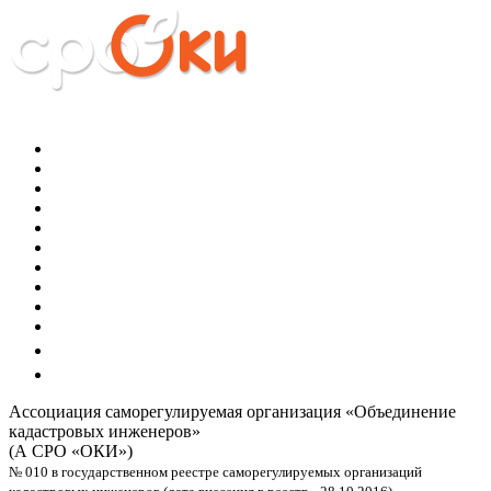
Ассоциация саморегулируемая организация
«Объединение
кадастровых инженеров»
(А СРО «ОКИ»)
№ 010 в государственном реестре саморегулируемых организаций