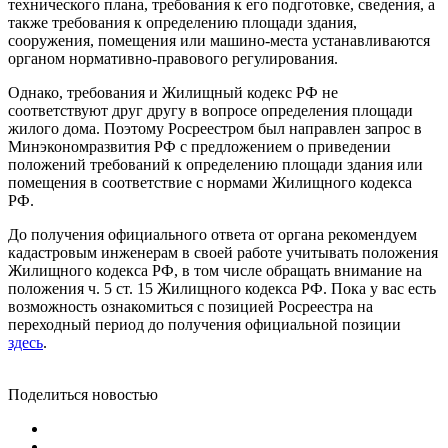
технического плана, требования к его подготовке, сведения, а
также требования к определению площади здания,
сооружения, помещения или машино-места устанавливаются
органом нормативно-правового регулирования.
Однако, требования и Жилищный кодекс РФ не
соответствуют друг другу в вопросе определения площади
жилого дома. Поэтому Росреестром был направлен запрос в
Минэкономразвития РФ с предложением о приведении
положений требований к определению площади здания или
помещения в соответствие с нормами Жилищного кодекса
РФ.
До получения официального ответа от органа рекомендуем
кадастровым инженерам в своей работе учитывать положения
Жилищного кодекса РФ, в том числе обращать внимание на
положения ч. 5 ст. 15 Жилищного кодекса РФ. Пока у вас есть
возможность ознакомиться с позицией Росреестра на
переходный период до получения официальной позиции
здесь
.
Поделиться новостью