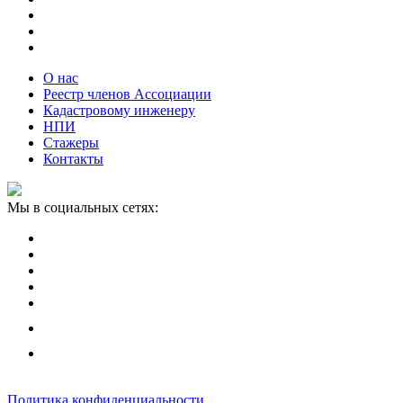
О нас
Реестр членов Ассоциации
Кадастровому инженеру
НПИ
Стажеры
Контакты
Мы в социальных сетях:
Политика конфиденциальности