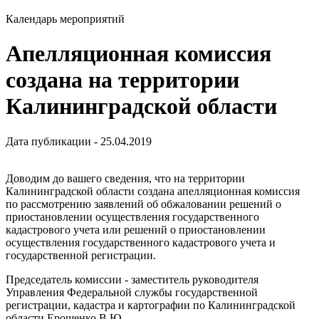
Календарь мероприятий
Апелляционная комиссия
создана на территории
Калининградской области
Дата публикации - 25.04.2019
Доводим до вашего сведения, что на территории
Калининградской области создана апелляционная комиссия
по рассмотрению заявлений об обжаловании решений о
приостановлении осуществления государственного
кадастрового учета или решений о приостановлении
осуществления государственного кадастрового учета и
государственной регистрации.
Председатель комиссии - заместитель руководителя
Управления Федеральной службы государственной
регистрации, кадастра и картографии по Калининградской
области Ерощенко В.Ю.