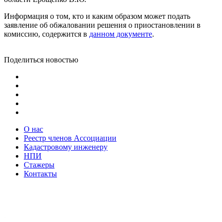
Информация о том, кто и каким образом может подать
заявление об обжаловании решения о приостановлении в
комиссию, содержится в
данном документе
.
Поделиться новостью
О нас
Реестр членов Ассоциации
Кадастровому инженеру
НПИ
Стажеры
Контакты