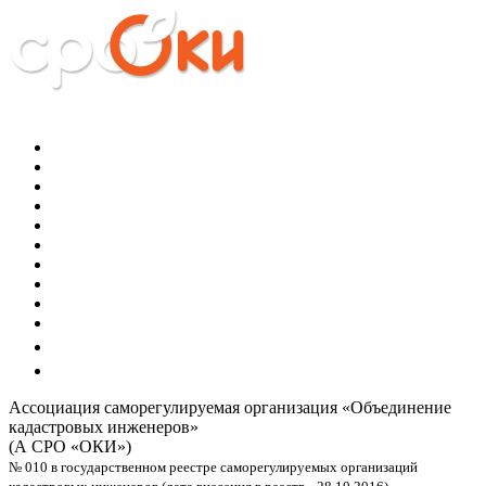
Ассоциация саморегулируемая организация
«Объединение
кадастровых инженеров»
(А СРО «ОКИ»)
№ 010 в государственном реестре саморегулируемых организаций