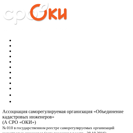
Ассоциация саморегулируемая организация
«Объединение
кадастровых инженеров»
(А СРО «ОКИ»)
№ 010 в государственном реестре саморегулируемых организаций