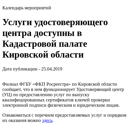
Календарь мероприятий
Услуги удостоверяющего
центра доступны в
Кадастровой палате
Кировской области
Дата публикации - 25.04.2019
Филиал ФГБУ «ФКП Росреестра» по Кировской области
сообщает, что в нем функционирует Удостоверяющий центр
(УЦ) по предоставлению услуг по выпуску
квалифицированных сертификатов ключей проверки
электронной подписи физическим и юридическим лицам.
Ознакомиться с перечнем предоставляемых услуг и порядком
их оказания можно
здесь
.