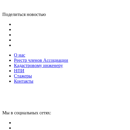
Поделиться новостью
О нас
Реестр членов Ассоциации
Кадастровому инженеру
НПИ
Стажеры
Контакты
Мы в социальных сетях: