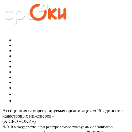
Ассоциация саморегулируемая организация
«Объединение
кадастровых инженеров»
(А СРО «ОКИ»)
№ 010 в государственном реестре саморегулируемых организаций