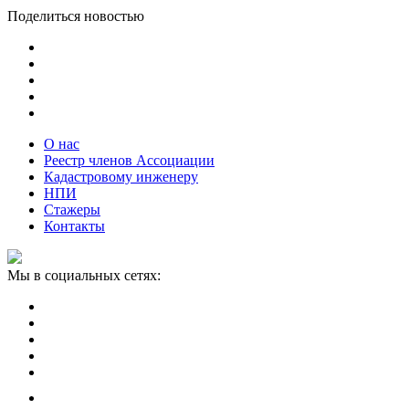
Поделиться новостью
О нас
Реестр членов Ассоциации
Кадастровому инженеру
НПИ
Стажеры
Контакты
Мы в социальных сетях: