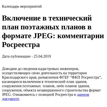
Календарь мероприятий
Включение в технический
план поэтажных планов в
формате JPEG: комментарии
Росреестра
Дата публикации - 25.04.2019
Доводим до сведения кадастровых инженеров,
осуществляющих свою деятельность на территории
Краснодарского края, разъяснения ФГБУ “ФКП Росреестра”,
касающиеся включения в технический план здания,
сооружения поэтажных планов, либо планов здания,
сооружения, объекта незавершенного строительства формат
JPEG. Ознакомьтесь с позицией Росреестра в
данном
документе
.