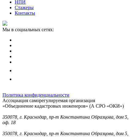
НПИ
Стажеры
Контакты
Мы в социальных сетях:
Политика конфиденциальности
Ассоциация саморегулируемая организация
«Объединение кадастровых инженеров» (А СРО «ОКИ»)
Юридический адрес (для отправки корреспонденции):
350078, г. Краснодар, пр-т Константина Образцова, дом 5,
оф. 18
Фактический адрес:
350078, г. Краснодар, пр-т Константина Образцова, дом 5,