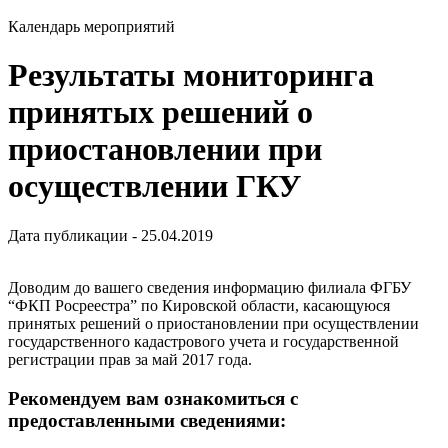
Календарь мероприятий
Результаты мониторинга
принятых решений о
приостановлении при
осуществлении ГКУ
Дата публикации - 25.04.2019
Доводим до вашего сведения информацию филиала ФГБУ
“ФКП Росреестра” по Кировской области, касающуюся
принятых решений о приостановлении при осуществлении
государственного кадастрового учета и государственной
регистрации прав за май 2017 года.
Рекомендуем вам ознакомиться с
предоставленными сведениями: