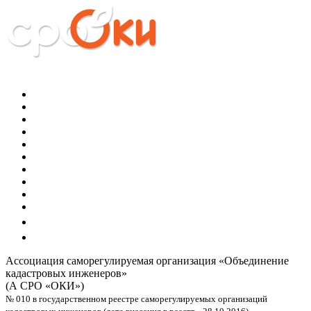
Ассоциация саморегулируемая организация
«Объединение
кадастровых инженеров»
(А СРО «ОКИ»)
№ 010 в государственном реестре саморегулируемых организаций