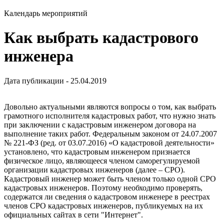
Календарь мероприятий
Как выбрать кадастрового
инженера
Дата публикации - 25.04.2019
Довольно актуальными являются вопросы о том, как выбрать
грамотного исполнителя кадастровых работ, что нужно знать
при заключении с кадастровым инженером договора на
выполнение таких работ. Федеральным законом от 24.07.2007
№ 221-ФЗ (ред. от 03.07.2016) «О кадастровой деятельности»
установлено, что кадастровым инженером признается
физическое лицо, являющееся членом саморегулируемой
организации кадастровых инженеров (далее – СРО).
Кадастровый инженер может быть членом только одной СРО
кадастровых инженеров. Поэтому необходимо проверять,
содержатся ли сведения о кадастровом инженере в реестрах
членов СРО кадастровых инженеров, публикуемых на их
официальных сайтах в сети "Интернет".