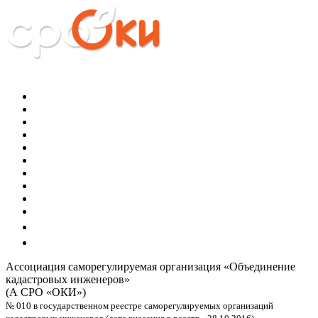
Ассоциация саморегулируемая организация
«Объединение
кадастровых инженеров»
(А СРО «ОКИ»)
№ 010 в государственном реестре саморегулируемых организаций