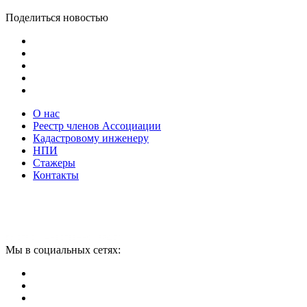
Поделиться новостью
О нас
Реестр членов Ассоциации
Кадастровому инженеру
НПИ
Стажеры
Контакты
Мы в социальных сетях: