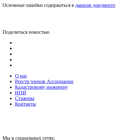
Основные ошибки содержаться в
данном документе
.
Поделиться новостью
О нас
Реестр членов Ассоциации
Кадастровому инженеру
НПИ
Стажеры
Контакты
Мы в социальных сетях: