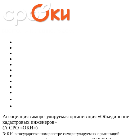
Ассоциация саморегулируемая организация
«Объединение
кадастровых инженеров»
(А СРО «ОКИ»)
№ 010 в государственном реестре саморегулируемых организаций