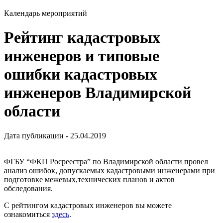
Календарь мероприятий
Рейтинг кадастровых
инженеров и типовые
ошибки кадастровых
инженеров Владимирской
области
Дата публикации - 25.04.2019
ФГБУ “ФКП Росреестра” по Владимирской области провел
анализ ошибок, допускаемых кадастровыми инженерами при
подготовке межевых,технических планов и актов
обследования.
С рейтингом кадастровых инженеров вы можете
ознакомиться
здесь
.