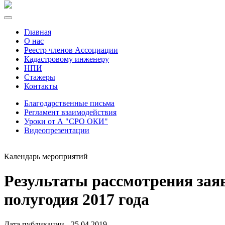
Главная
О нас
Реестр членов Ассоциации
Кадастровому инженеру
НПИ
Стажеры
Контакты
Благодарственные письма
Регламент взаимодействия
Уроки от А "СРО ОКИ"
Видеопрезентации
Календарь мероприятий
Результаты рассмотрения заяв
полугодия 2017 года
Дата публикации - 25.04.2019