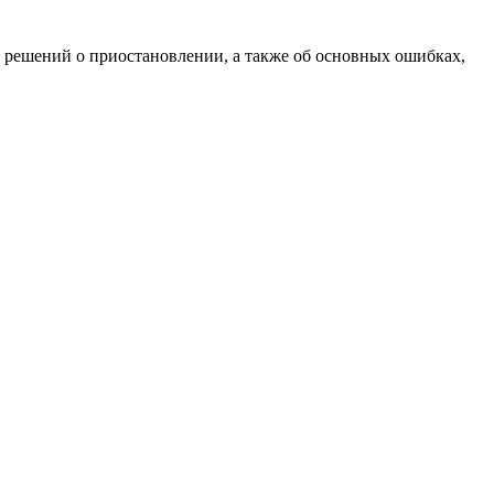
решений о приостановлении, а также об основных ошибках,