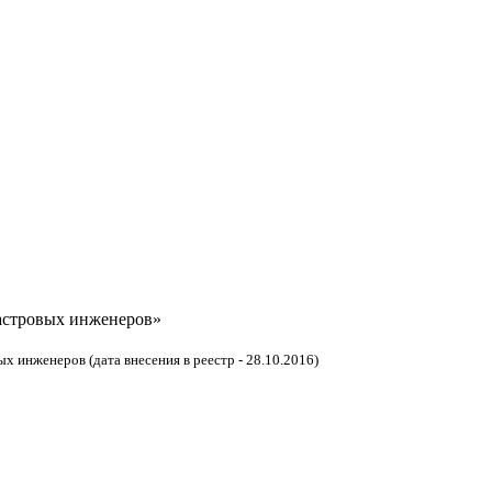
астровых инженеров»
 инженеров (дата внесения в реестр - 28.10.2016)