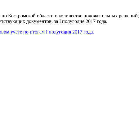
о Костромской области о количестве положительных решений, 
ствующих документов, за I полугодие 2017 года.
вом учете по итогам I полугодия 2017 года.