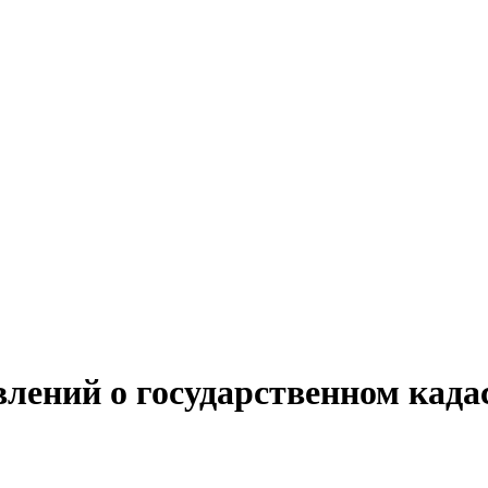
лений о государственном кадас