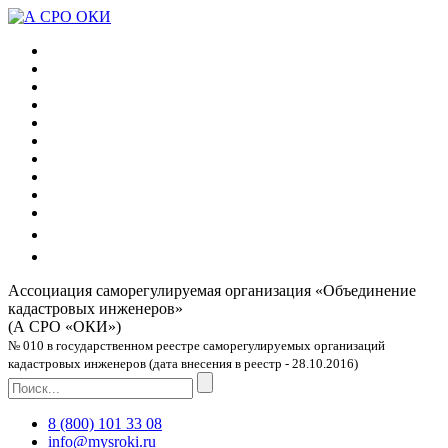
Ассоциация саморегулируемая организация
«Объединение
кадастровых инженеров»
(А СРО «ОКИ»)
№ 010 в государственном реестре саморегулируемых организаций
кадастровых инженеров (дата внесения в реестр - 28.10.2016)
8 (800) 101 33 08
info@mysroki.ru