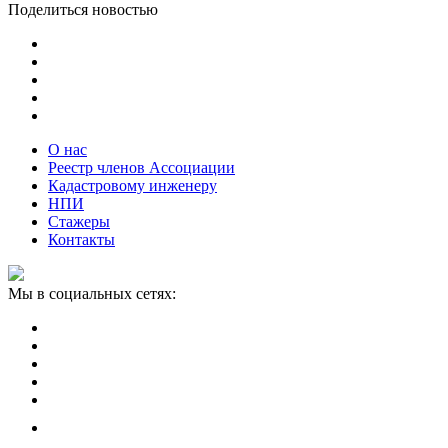
Поделиться новостью
О нас
Реестр членов Ассоциации
Кадастровому инженеру
НПИ
Стажеры
Контакты
Мы в социальных сетях: