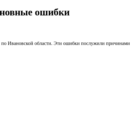
сновные ошибки
 по Ивановской области. Эти ошибки послужили причинами