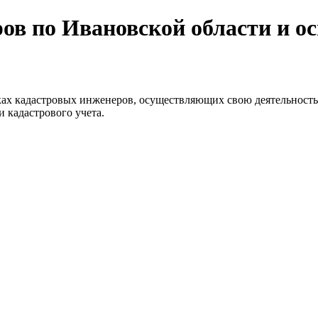
ов по Ивановской области и о
х кадастровых инженеров, осуществляющих свою деятельность
 кадастрового учета.