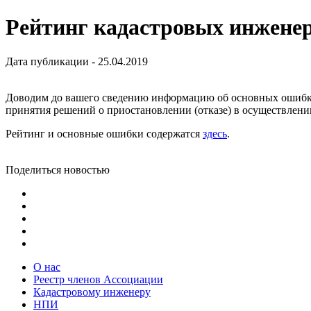
Рейтинг кадастровых инженер
Дата публикации - 25.04.2019
Доводим до вашего сведению информацию об основных ошибка
принятия решений о приостановлении (отказе) в осуществлении
Рейтинг и основные ошибки содержатся
здесь
.
Поделиться новостью
О нас
Реестр членов Ассоциации
Кадастровому инженеру
НПИ