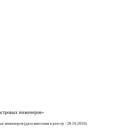
астровых инженеров»
 инженеров (дата внесения в реестр - 28.10.2016)