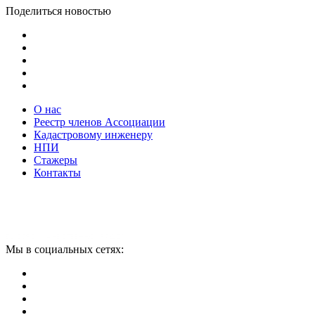
Поделиться новостью
О нас
Реестр членов Ассоциации
Кадастровому инженеру
НПИ
Стажеры
Контакты
Мы в социальных сетях: