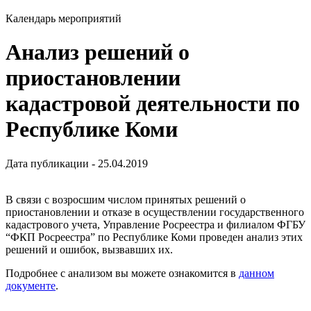
Календарь мероприятий
Анализ решений о
приостановлении
кадастровой деятельности по
Республике Коми
Дата публикации - 25.04.2019
В связи с возросшим числом принятых решений о
приостановлении и отказе в осуществлении государственного
кадастрового учета, Управление Росреестра и филиалом ФГБУ
“ФКП Росреестра” по Республике Коми проведен анализ этих
решений и ошибок, вызвавших их.
Подробнее с анализом вы можете ознакомится в
данном
документе
.