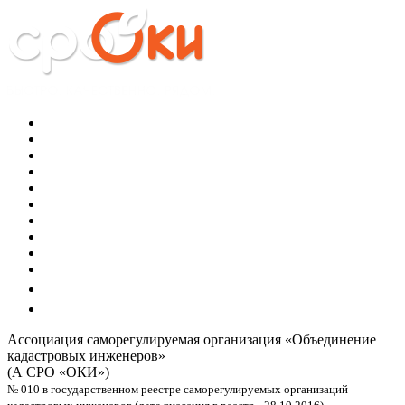
Ассоциация саморегулируемая организация
«Объединение
кадастровых инженеров»
(А СРО «ОКИ»)
№ 010 в государственном реестре саморегулируемых организаций