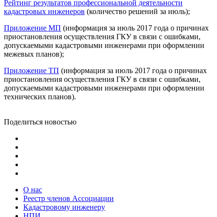
Рейтинг результатов профессиональной деятельности
кадастровых инженеров
(количество решений за июль);
Приложение МП
(информация за июль 2017 года о причинах
приостановления осуществления ГКУ в связи с ошибками,
допускаемыми кадастровыми инженерами при оформлении
межевых планов);
Приложение ТП
(информация за июль 2017 года о причинах
приостановления осуществления ГКУ в связи с ошибками,
допускаемыми кадастровыми инженерами при оформлении
технических планов).
Поделиться новостью
О нас
Реестр членов Ассоциации
Кадастровому инженеру
НПИ