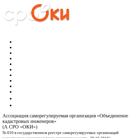
Ассоциация саморегулируемая организация
«Объединение
кадастровых инженеров»
(А СРО «ОКИ»)
№ 010 в государственном реестре саморегулируемых организаций