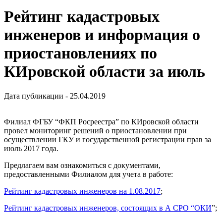
Рейтинг кадастровых
инженеров и информация о
приостановлениях по
КИровской области за июль
Дата публикации - 25.04.2019
Филиал ФГБУ “ФКП Росреестра” по КИровской области
провел мониторинг решений о приостановлении при
осуществлении ГКУ и государственной регистрации прав за
июль 2017 года.
Предлагаем вам ознакомиться с документами,
предоставленными Филиалом для учета в работе:
Рейтинг кадастровых инженеров на 1.08.2017
;
Рейтинг кадастровых инженеров, состоящих в А СРО “ОКИ
”;