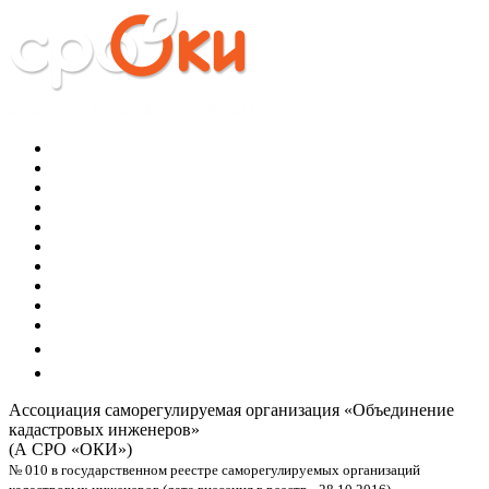
Ассоциация саморегулируемая организация
«Объединение
кадастровых инженеров»
(А СРО «ОКИ»)
№ 010 в государственном реестре саморегулируемых организаций