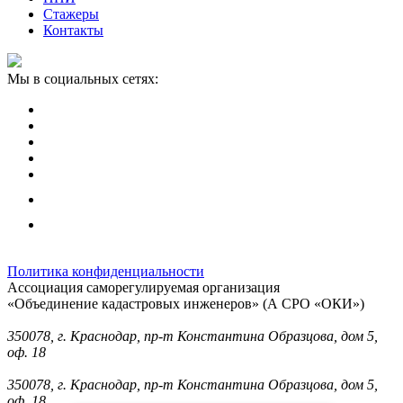
Стажеры
Контакты
Мы в социальных сетях:
Политика конфиденциальности
Ассоциация саморегулируемая организация
«Объединение кадастровых инженеров» (А СРО «ОКИ»)
Юридический адрес (для отправки корреспонденции):
350078, г. Краснодар, пр-т Константина Образцова, дом 5,
оф. 18
Фактический адрес:
350078, г. Краснодар, пр-т Константина Образцова, дом 5,
оф. 18