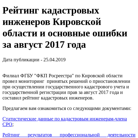
Рейтинг кадастровых
инженеров Кировской
области и основные ошибки
за август 2017 года
Дата публикации - 25.04.2019
Филиал ФГБУ "ФКП Росреестра" по Кировской области
провел мониторинг принятых решений о приостановлении
при осуществлении государственного кадастрового учета и
государственной регистрации прав за август 2017 года и
составил рейтинг кадастровых инженеров.
Предлагаем вам ознакомиться со следующими документами:
Статистические данные по кадастровым инженерам-члена
СРО
;
Рейтинг результатов профессиональной деятельности