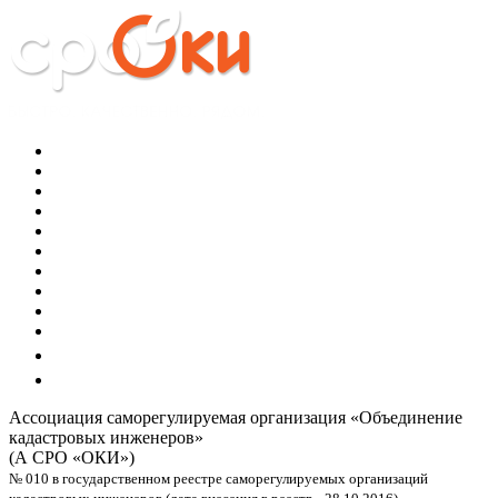
Ассоциация саморегулируемая организация
«Объединение
кадастровых инженеров»
(А СРО «ОКИ»)
№ 010 в государственном реестре саморегулируемых организаций