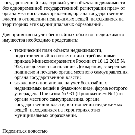
государственный кадастровый учет объекта недвижимости
без одновременной государственной регистрации прав» от
органа местного самоуправления, органа государственной
власти, в отношении недвижимых вещей, находящихся на
территориях этих муниципальных образований.
Для принятия на учет бесхозяйных объектов недвижимого
имущества необходимо представить:
технический план объекта недвижимости,
подготовленный в соответствии с требованиями
приказа Минэкономразвития России от 18.12.2015 №
953, где документ-основание: Декларация, заверенная
подписью и печатью органа местного самоуправления,
органа государственной власти;
заявление о постановке на учет бесхозяйных
недвижимых вещей в бумажном виде, форма которого
утверждена Приказом № 931 (Приложением № 1) от
органа местного самоуправления, органа
государственной власти, в отношении недвижимых
вещей, находящихся на территориях этих
муниципальных образований.
Поделиться новостью