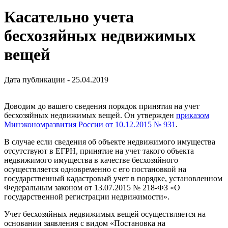
Касательно учета
бесхозяйных недвижимых
вещей
Дата публикации - 25.04.2019
Доводим до вашего сведения порядок принятия на учет
бесхозяйных недвижимых вещей. Он утвержден
приказом
Минэкономразвития России от 10.12.2015 № 931
.
В случае если сведения об объекте недвижимого имущества
отсутствуют в ЕГРН, принятие на учет такого объекта
недвижимого имущества в качестве бесхозяйного
осуществляется одновременно с его постановкой на
государственный кадастровый учет в порядке, установленном
Федеральным законом от 13.07.2015 № 218-ФЗ «О
государственной регистрации недвижимости».
Учет бесхозяйных недвижимых вещей осуществляется на
основании заявления с видом «Постановка на