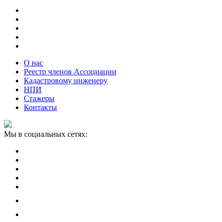
О нас
Реестр членов Ассоциации
Кадастровому инженеру
НПИ
Стажеры
Контакты
Мы в социальных сетях: