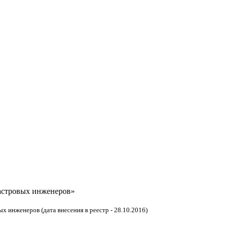
астровых инженеров»
 инженеров (дата внесения в реестр - 28.10.2016)