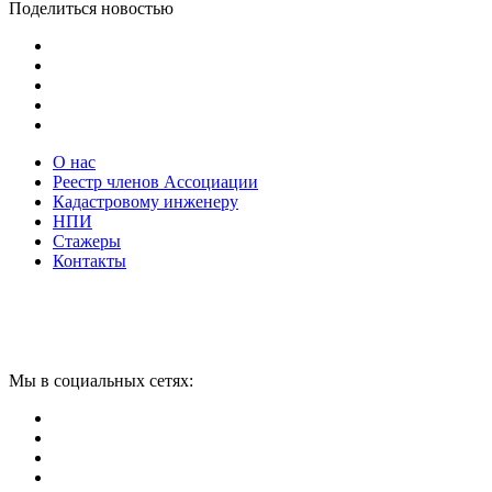
Поделиться новостью
О нас
Реестр членов Ассоциации
Кадастровому инженеру
НПИ
Стажеры
Контакты
Мы в социальных сетях: