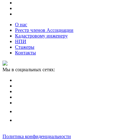
О нас
Реестр членов Ассоциации
Кадастровому инженеру
НПИ
Стажеры
Контакты
Мы в социальных сетях:
Политика конфиденциальности