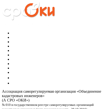
Ассоциация саморегулируемая организация
«Объединение
кадастровых инженеров»
(А СРО «ОКИ»)
№ 010 в государственном реестре саморегулируемых организаций