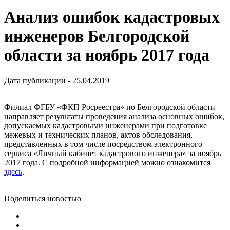
Анализ ошибок кадастровых
инженеров Белгородской
области за ноябрь 2017 года
Дата публикации - 25.04.2019
Филиал ФГБУ «ФКП Росреестра» по Белгородской области
направляет результаты проведения анализа основных ошибок,
допускаемых кадастровыми инженерами при подготовке
межевых и технических планов, актов обследования,
представленных в том числе посредством электронного
сервиса «Личный кабинет кадастрового инженера» за ноябрь
2017 года. С подробной информацией можно ознакомится
здесь
.
Поделиться новостью