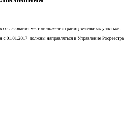
 согласования местоположения границ земельных участков.
 с 01.01.2017, должны направляться в Управление Росреестра