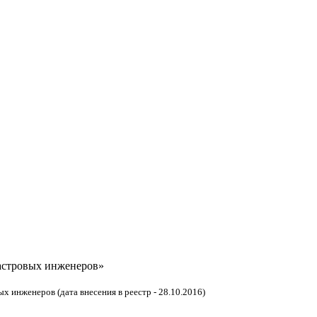
астровых инженеров»
 инженеров (дата внесения в реестр - 28.10.2016)