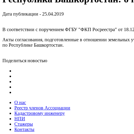
Дата публикации - 25.04.2019
В соответствии с поручением ФГБУ "ФКП Росреестра" от 18.1
Акты согласования, подготовленные в отношении земельных уч
по Республике Башкортостан.
Поделиться новостью
О нас
Реестр членов Ассоциации
Кадастровому инженеру
НПИ
Стажеры
Контакты