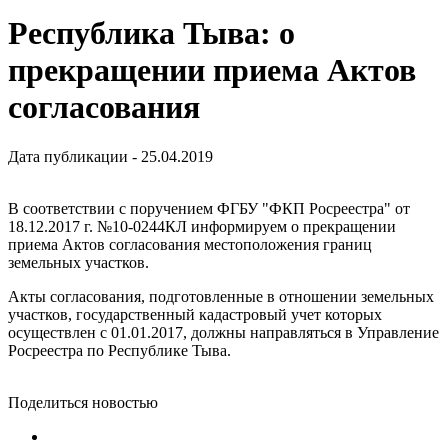
Республика Тыва: о
прекращении приема Актов
согласования
Дата публикации - 25.04.2019
В соответствии с поручением ФГБУ "ФКП Росреестра" от
18.12.2017 г. №10-0244КЛ информируем о прекращении
приема Актов согласования местоположения границ
земельных участков.
Акты согласования, подготовленные в отношении земельных
участков, государственный кадастровый учет которых
осуществлен с 01.01.2017, должны направляться в Управление
Росреестра по Республике Тыва.
Поделиться новостью