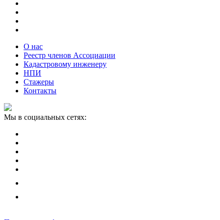
О нас
Реестр членов Ассоциации
Кадастровому инженеру
НПИ
Стажеры
Контакты
Мы в социальных сетях: