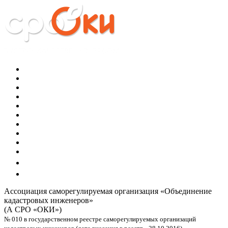
Ассоциация саморегулируемая организация
«Объединение
кадастровых инженеров»
(А СРО «ОКИ»)
№ 010 в государственном реестре саморегулируемых организаций