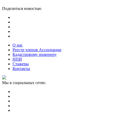
Поделиться новостью
О нас
Реестр членов Ассоциации
Кадастровому инженеру
НПИ
Стажеры
Контакты
Мы в социальных сетях: