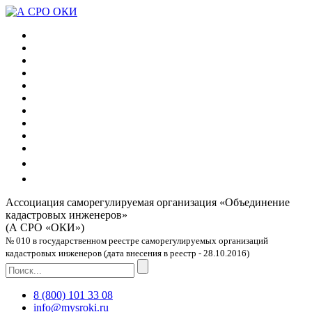
Ассоциация саморегулируемая организация
«Объединение
кадастровых инженеров»
(А СРО «ОКИ»)
№ 010 в государственном реестре саморегулируемых организаций
кадастровых инженеров (дата внесения в реестр - 28.10.2016)
8 (800) 101 33 08
info@mysroki.ru