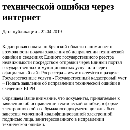
технической ошибки через
интернет
Дата публикации - 25.04.2019
Кадастровая палата по Брянской области напоминает о
возможности подачи заявления об исправлении технической
ошибки в сведениях Единого государственного реестра
недвижимости посредством отправки через Единый портал
государственных и муниципальных услуг или через
официальный сайт Росреестра – www.rosreestr.ru в разделе
Государственные услуги - Государственный кадастровый учет
– Подать заявление об исправлении технической ошибки в
сведениях ЕГРН.
Обращаем Ваше внимание, что документы, прилагаемые к
заявлению об исправлении технической ошибки, в форме
электронного образа бумажного документа должны быть
заверены усиленной квалифицированной электронной
подписью лица, заинтересованного в исправлении
технической ошибки.