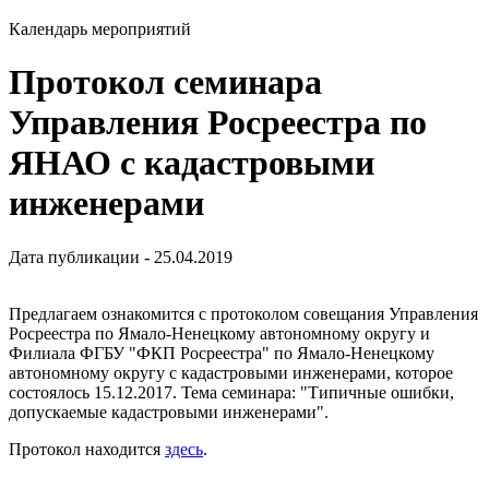
Календарь мероприятий
Протокол семинара
Управления Росреестра по
ЯНАО с кадастровыми
инженерами
Дата публикации - 25.04.2019
Предлагаем ознакомится с протоколом совещания Управления
Росреестра по Ямало-Ненецкому автономному округу и
Филиала ФГБУ "ФКП Росреестра" по Ямало-Ненецкому
автономному округу с кадастровыми инженерами, которое
состоялось 15.12.2017. Тема семинара: "Типичные ошибки,
допускаемые кадастровыми инженерами".
Протокол находится
здесь
.