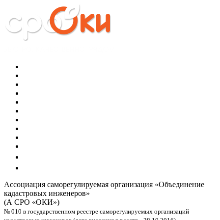
Ассоциация саморегулируемая организация
«Объединение
кадастровых инженеров»
(А СРО «ОКИ»)
№ 010 в государственном реестре саморегулируемых организаций