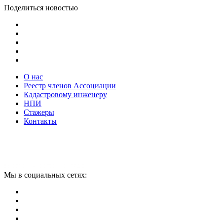
Поделиться новостью
О нас
Реестр членов Ассоциации
Кадастровому инженеру
НПИ
Стажеры
Контакты
Мы в социальных сетях: