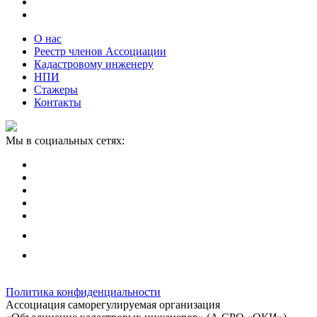
О нас
Реестр членов Ассоциации
Кадастровому инженеру
НПИ
Стажеры
Контакты
Мы в социальных сетях:
Политика конфиденциальности
Ассоциация саморегулируемая организация