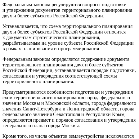
Федеральным законом регулируются вопросы подготовки
и утверждения документов территориального планирования
двух и более субъектов Российской Федерации.
Устанавливается, что схема территориального планирования
двух и более субъектов Российской Федерации относится
к документам стратегического планирования,
разрабатываемым на уровне субъекта Российской Федерации
в рамках планирования и программирования.
Федеральным законом определяется содержание документа
территориального планирования двух и более субъектов
Российской Федерации, устанавливается порядок подготовки,
согласования и утверждения соответствующей схемы
территориального планирования.
Предусматриваются особенности подготовки и утверждения
схем территориального планирования города федерального
значения Москвы и Московской области, города федерального
значения Санкт-Петербурга и Ленинградской области, города
федерального значения Севастополя и Республики Крым,
определяются предмет и порядок согласования и утверждения
генерального плана города Москвы.
Кроме того, из числа объектов землеустройства исключаются