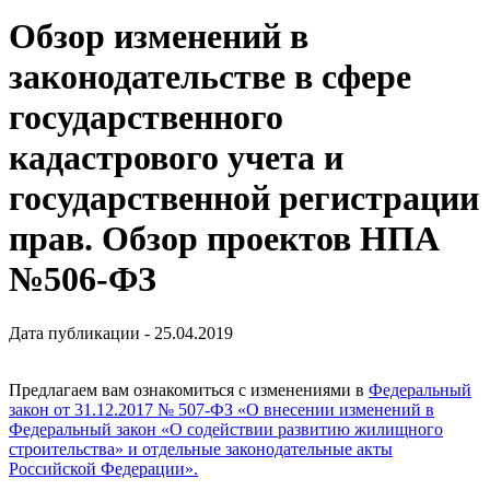
Обзор изменений в
законодательстве в сфере
государственного
кадастрового учета и
государственной регистрации
прав. Обзор проектов НПА
№506-ФЗ
Дата публикации - 25.04.2019
Предлагаем вам ознакомиться с изменениями в
Федеральный
закон от 31.12.2017 № 507-ФЗ «О внесении изменений в
Федеральный закон «О содействии развитию жилищного
строительства» и отдельные законодательные акты
Российской Федерации».