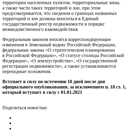
территории населенных пунктов, территориальные зоны,
а также части таких территорий и зон, при этом
предусматривается, что сведения о границах названных
территорий и зон должны вноситься в Единый
государственный реестр недвижимости в порядке
межведомственного взаимодействия.
Федеральным законом вносятся корреспондирующие
изменения в Земельный кодекс Российской Федерации,
федеральные законы «О стратегическом планировании
в Российской Федерации», «О статусе столицы Российской
Федерации», «О землеустройстве», «О государственной
регистрации недвижимости», а также устанавливаются
переходные положения.
Вступает в силу по истечении 10 дней после дня
официального опубликования, за исключением п. 18 ст. 1,
который вступает в силу с 01.01.2021
Поделиться новостью