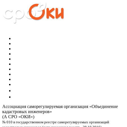
Ассоциация саморегулируемая организация
«Объединение
кадастровых инженеров»
(А СРО «ОКИ»)
№ 010 в государственном реестре саморегулируемых организаций