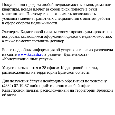
Покупка или продажа любой недвижимости, земли, дома или
квартиры, всегда влечет за собой риск попасть в руки
мошенников. Поэтому так важно иметь возможность
услышать мнение грамотных специалистов с опытом работы
в сфере оборота недвижимости.
Эксперты Кадастровой палаты смогут проконсультировать по
вопросам, касающимся оформления сделок с недвижимостью,
а также помогут составить договор.
Более подробная информация об услугах и тарифах размещена
на сайте
www.kadastr.ru
в разделе «Деятельность» -
«Консультационные услуги».
Услуги оказываются в 28 офисах Кадастровой палаты,
расположенных на территории Брянской области.
Для получения Услуги необходимо обратиться по телефону
(4832) 67-19-87 либо прийти лично в любой офис
Кадастровой палаты, расположенный на территории Брянской
области.