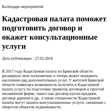
Календарь мероприятий
Кадастровая палата поможет
подготовить договор и
окажет консультационные
услуги
Дата публикации - 27.02.2018
В 2017 году Кадастровая палата по Брянской области
расширила свои полномочия, и теперь может оказывать
населению ряд дополнительных услуг. У жителей Брянской
области появилась возможность получить в Кадастровой
палате услугу по подготовке проектов договоров в простой
письменной форме, такого как договор купли-продажи,
договор дарения и др., а также специалисты Кадастровой
палаты могут оказать консультационные услуги, связанные с
оборотом объектов недвижимости.