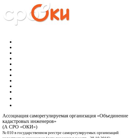
Ассоциация саморегулируемая организация
«Объединение
кадастровых инженеров»
(А СРО «ОКИ»)
№ 010 в государственном реестре саморегулируемых организаций