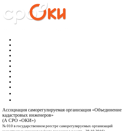
Ассоциация саморегулируемая организация
«Объединение
кадастровых инженеров»
(А СРО «ОКИ»)
№ 010 в государственном реестре саморегулируемых организаций