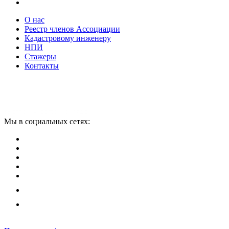
О нас
Реестр членов Ассоциации
Кадастровому инженеру
НПИ
Стажеры
Контакты
Мы в социальных сетях: