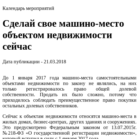
Календарь мероприятий
Сделай свое машино-место
объектом недвижимости
сейчас
Дата публикации - 21.03.2018
До 1 января 2017 года машино-места самостоятельными
объектами недвижимости по закону не являлись, на них
только регистрировалось право общей долевой
собственности. Продать их было сложно, потому что
приходилось соблюдать преимущественное право покупки
остальных долевых собственников.
Сейчас к объектам недвижимости относятся машино-места в
жилых домах, бизнес-центрах, других зданиях и сооружениях.
Это предусмотрено Федеральным законом от 13.07.2015г.
№218-ФЗ «О государственной регистрации недвижимости»,
который вступил в силу с 1 января 2017 года.