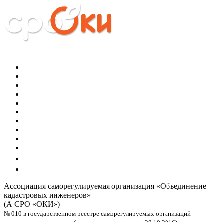
Ассоциация саморегулируемая организация
«Объединение
кадастровых инженеров»
(А СРО «ОКИ»)
№ 010 в государственном реестре саморегулируемых организаций