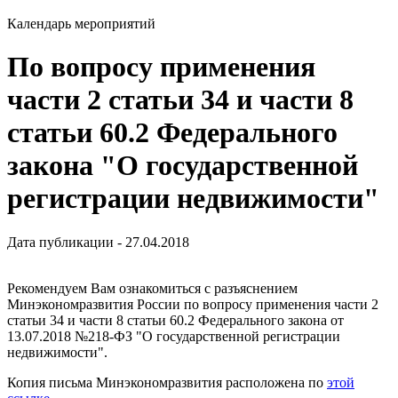
Календарь мероприятий
По вопросу применения
части 2 статьи 34 и части 8
статьи 60.2 Федерального
закона "О государственной
регистрации недвижимости"
Дата публикации - 27.04.2018
Рекомендуем Вам ознакомиться с разъяснением
Минэкономразвития России по вопросу применения части 2
статьи 34 и части 8 статьи 60.2 Федерального закона от
13.07.2018 №218-ФЗ "О государственной регистрации
недвижимости".
Копия письма Минэкономразвития расположена по
этой