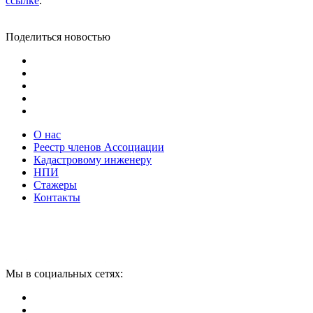
ссылке
.
Поделиться новостью
О нас
Реестр членов Ассоциации
Кадастровому инженеру
НПИ
Стажеры
Контакты
Мы в социальных сетях: