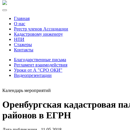
Главная
О нас
Реестр членов Ассоциации
Кадастровому инженеру
НПИ
Стажеры
Контакты
Благодарственные письма
Регламент взаимодействия
Уроки от А "СРО ОКИ"
Видеопрезентации
Календарь мероприятий
Оренбургская кадастровая па
районов в ЕГРН
Дата публикации - 11.05.2018