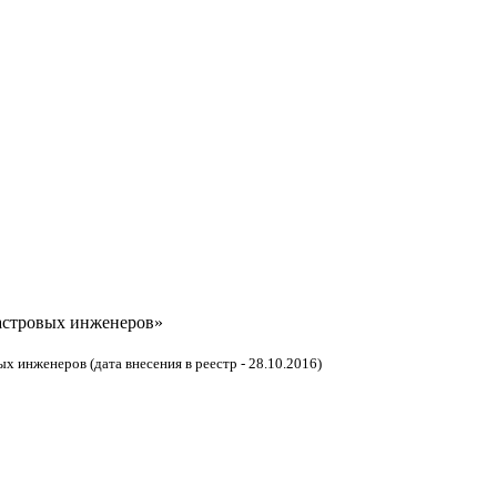
астровых инженеров»
 инженеров (дата внесения в реестр - 28.10.2016)