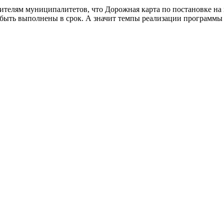
ителям муниципалитетов, что Дорожная карта по постановке на 
 быть выполнены в срок. А значит темпы реализации программы 