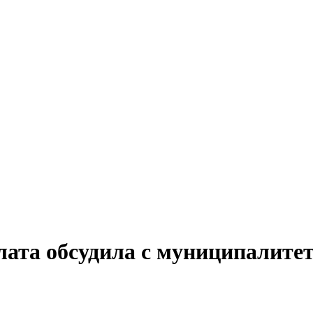
лата обсудила с муниципалите