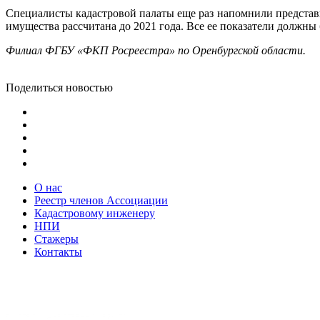
Специалисты кадастровой палаты еще раз напомнили представ
имущества рассчитана до 2021 года. Все ее показатели должны
Филиал ФГБУ «ФКП Росреестра» по Оренбургской области.
Поделиться новостью
О нас
Реестр членов Ассоциации
Кадастровому инженеру
НПИ
Стажеры
Контакты