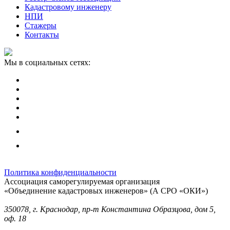
Кадастровому инженеру
НПИ
Стажеры
Контакты
Мы в социальных сетях:
Политика конфиденциальности
Ассоциация саморегулируемая организация
«Объединение кадастровых инженеров» (А СРО «ОКИ»)
Юридический адрес (для отправки корреспонденции):
350078, г. Краснодар, пр-т Константина Образцова, дом 5,
оф. 18
Фактический адрес: