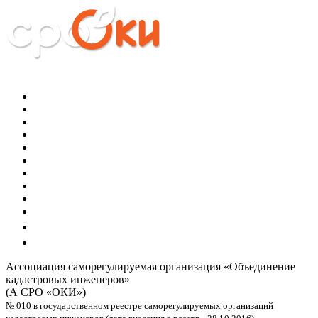
Ассоциация саморегулируемая организация
«Объединение
кадастровых инженеров»
(А СРО «ОКИ»)
№ 010 в государственном реестре саморегулируемых организаций