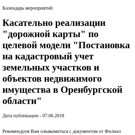
Календарь мероприятий
Касательно реализации
"дорожной карты" по
целевой модели "Постановка
на кадастровый учет
земельных участков и
объектов недвижимого
имущества в Оренбургской
области"
Дата публикации - 07.06.2018
Рекомендуем Вам ознакомиться с документом от Филиал