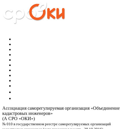
Ассоциация саморегулируемая организация
«Объединение
кадастровых инженеров»
(А СРО «ОКИ»)
№ 010 в государственном реестре саморегулируемых организаций