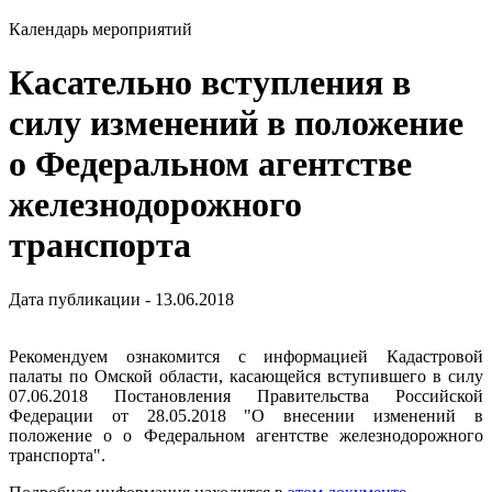
Календарь мероприятий
Касательно вступления в
силу изменений в положение
о Федеральном агентстве
железнодорожного
транспорта
Дата публикации - 13.06.2018
Рекомендуем ознакомится с информацией Кадастровой
палаты по Омской области, касающейся вступившего в силу
07.06.2018 Постановления Правительства Российской
Федерации от 28.05.2018 "О внесении изменений в
положение о о Федеральном агентстве железнодорожного
транспорта".