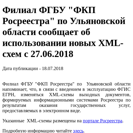
Филиал ФГБУ "ФКП
Росреестра" по Ульяновской
области сообщает об
использовании новых XML-
схем с 27.06.2018
Дата публикации - 18.07.2018
Филиал ФГБУ "ФКП Росреестра" по Ульяновской области
напоминает, что, в связи с введением в эксплуатацию ФГИС
ЕГРН, изменяться XML-схемы выходных документов,
формируемых информационными системами Росреестра по
результатам оказания государственных услуг,
предоставляемых в электронном виде.
Указанные XML-схемы размещены на
портале Росреестра
.
Подробную информацию читайте
здесь
.