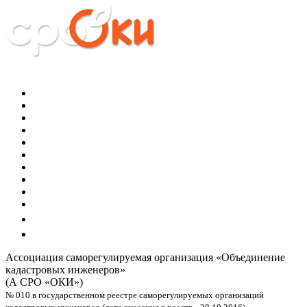
Ассоциация саморегулируемая организация
«Объединение
кадастровых инженеров»
(А СРО «ОКИ»)
№ 010 в государственном реестре саморегулируемых организаций