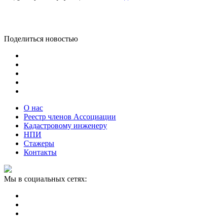
Поделиться новостью
О нас
Реестр членов Ассоциации
Кадастровому инженеру
НПИ
Стажеры
Контакты
Мы в социальных сетях: