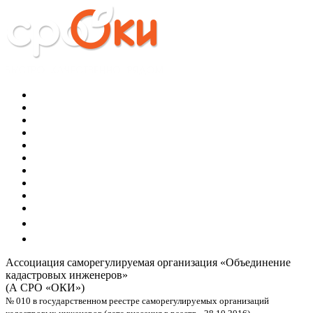
Ассоциация саморегулируемая организация
«Объединение
кадастровых инженеров»
(А СРО «ОКИ»)
№ 010 в государственном реестре саморегулируемых организаций