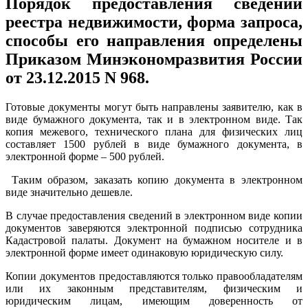
Порядок предоставления сведений
реестра недвижимости, форма запроса,
способы его направления определены
Приказом Минэкономразвития России
от 23.12.2015 N 968.
Готовые документы могут быть направлены заявителю, как в
виде бумажного документа, так и в электронном виде. Так
копия межевого, технического плана для физических лиц
составляет 1500 рублей в виде бумажного документа, в
электронной форме – 500 рублей.
Таким образом, заказать копию документа в электронном
виде значительно дешевле.
В случае предоставления сведений в электронном виде копии
документов заверяются электронной подписью сотрудника
Кадастровой палаты. Документ на бумажном носителе и в
электронной форме имеет одинаковую юридическую силу.
Копии документов предоставляются только правообладателям
или их законным представителям, физическим и
юридическим лицам, имеющим доверенность от