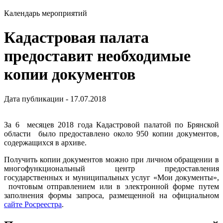
Календарь мероприятий
Кадастровая палата
предоставит необходимые
копии документов
Дата публикации - 17.07.2018
За 6 месяцев 2018 года Кадастровой палатой по Брянской
области было предоставлено около 950 копии документов,
содержащихся в архиве.
Получить копии документов можно при личном обращении в
многофункциональный центр предоставления
государственных и муниципальных услуг «Мои документы»,
почтовым отправлением или в электронной форме путем
заполнения формы запроса, размещенной на официальном
сайте Росреестра
.