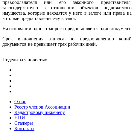
правообладателя или его законного представителя,
залогодержателю в отношении объектов недвижимого
имущества, которые находятся у него в залоге или права на
которые предоставлены ему в залог.
На основании одного запроса предоставляется один документ.
Срок выполнения запроса по предоставлению копий
документов не превышает трех рабочих дней.
Поделиться новостью
О нас
Реестр членов Ассоциации
Кадастровому инженеру
НПИ
Стажеры
Контакты