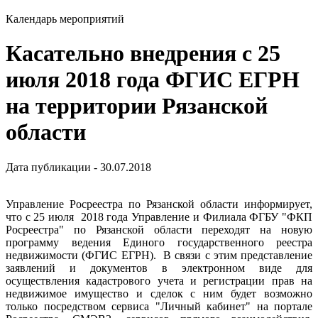
Календарь мероприятий
Касательно внедрения с 25
июля 2018 года ФГИС ЕГРН
на территории Рязанской
области
Дата публикации - 30.07.2018
Управление Росреестра по Рязанской области информирует,
что с 25 июля 2018 года Управление и Филиала ФГБУ "ФКП
Росреестра" по Рязанской области переходят на новую
программу ведения Единого государственного реестра
недвижимости (ФГИС ЕГРН). В связи с этим представление
заявлений и документов в электронном виде для
осуществления кадастрового учета и регистрации прав на
недвижимое имущество и сделок с ним будет возможно
только посредством сервиса "Личный кабинет" на портале