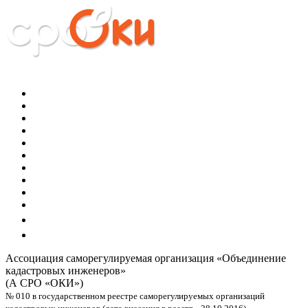
Ассоциация саморегулируемая организация
«Объединение
кадастровых инженеров»
(А СРО «ОКИ»)
№ 010 в государственном реестре саморегулируемых организаций