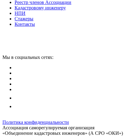
Реестр членов Ассоциации
Кадастровому инженеру
НПИ
Стажеры
Контакты
Мы в социальных сетях:
Политика конфиденциальности
Ассоциация саморегулируемая организация
«Объединение кадастровых инженеров» (А СРО «ОКИ»)