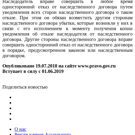
Наследодатель вправе совершить в любое время
односторонний отказ от наследственного договора путем
уведомления всех сторон наследственного договора о таком
отказе. При этом он обязан возместить другим сторонам
наследственного договора убытки, которые возникли у них в
связи с его исполнением к моменту получения копии
уведомления об отказе наследодателя от наследственного
договора. Другие стороны наследственного договора вправе
совершить односторонний отказ от наследственного договора
в порядке, предусмотренном законом или наследственным
договором.
Опубликовано 19.07.2018 на сайте www.pravo.gov.ru
Вступает в силу с 01.06.2019
Поделиться новостью
О нас
Реестр членов Ассоциации