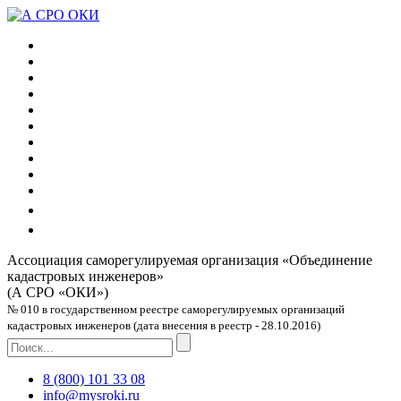
Ассоциация саморегулируемая организация
«Объединение
кадастровых инженеров»
(А СРО «ОКИ»)
№ 010 в государственном реестре саморегулируемых организаций
кадастровых инженеров (дата внесения в реестр - 28.10.2016)
8 (800) 101 33 08
info@mysroki.ru