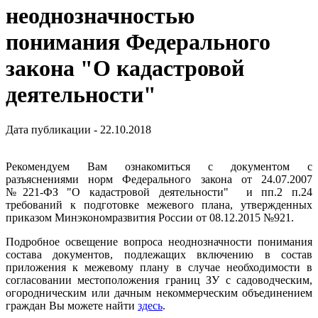
неоднозначностью
понимания Федерального
закона "О кадастровой
деятельности"
Дата публикации - 22.10.2018
Рекомендуем Вам ознакомиться с документом с
разъяснениями норм Федерального закона от 24.07.2007
№221-ФЗ "О кадастровой деятельности" и пп.2 п.24
требований к подготовке межевого плана, утвержденных
приказом Минэкономразвития России от 08.12.2015 №921.
Подробное освещение вопроса неоднозначности понимания
состава документов, подлежащих включению в состав
приложения к межевому плану в случае необходимости в
согласовании местоположения границ ЗУ с садоводческим,
огородническим или дачным некоммерческим объединением
граждан Вы можете найти
здесь
.