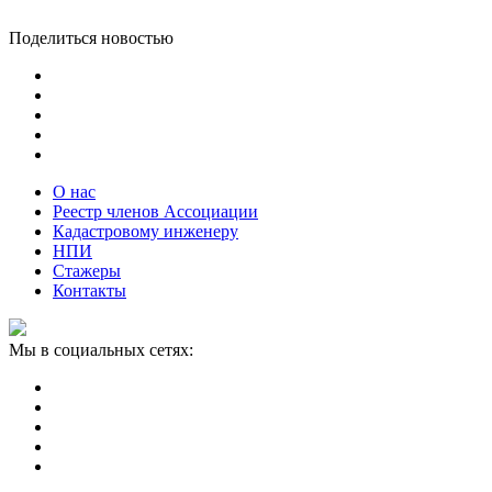
Поделиться новостью
О нас
Реестр членов Ассоциации
Кадастровому инженеру
НПИ
Стажеры
Контакты
Мы в социальных сетях: