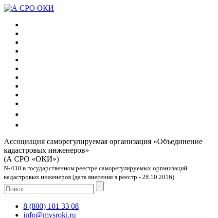
Ассоциация саморегулируемая организация
«Объединение
кадастровых инженеров»
(А СРО «ОКИ»)
№ 010 в государственном реестре саморегулируемых организаций
кадастровых инженеров (дата внесения в реестр - 28.10.2016)
8 (800) 101 33 08
info@mysroki.ru