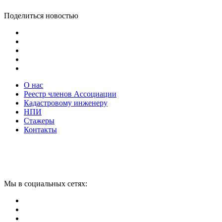
Поделиться новостью
О нас
Реестр членов Ассоциации
Кадастровому инженеру
НПИ
Стажеры
Контакты
Мы в социальных сетях: