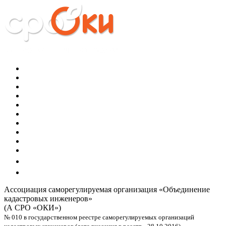
Ассоциация саморегулируемая организация
«Объединение
кадастровых инженеров»
(А СРО «ОКИ»)
№ 010 в государственном реестре саморегулируемых организаций