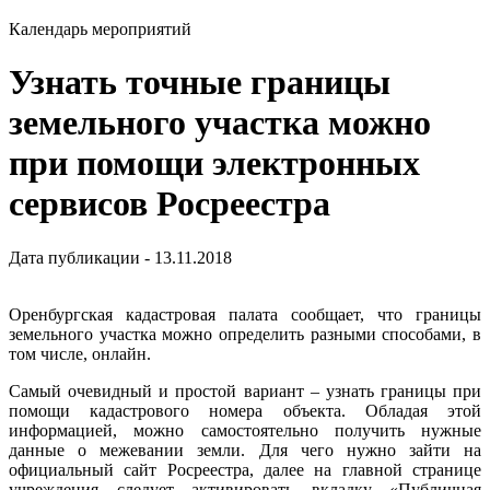
Календарь мероприятий
Узнать точные границы
земельного участка можно
при помощи электронных
сервисов Росреестра
Дата публикации - 13.11.2018
Оренбургская кадастровая палата сообщает, что границы
земельного участка можно определить разными способами, в
том числе, онлайн.
Самый очевидный и простой вариант – узнать границы при
помощи кадастрового номера объекта. Обладая этой
информацией, можно самостоятельно получить нужные
данные о межевании земли. Для чего нужно зайти на
официальный сайт Росреестра, далее на главной странице
учреждения следует активировать вкладку «Публичная