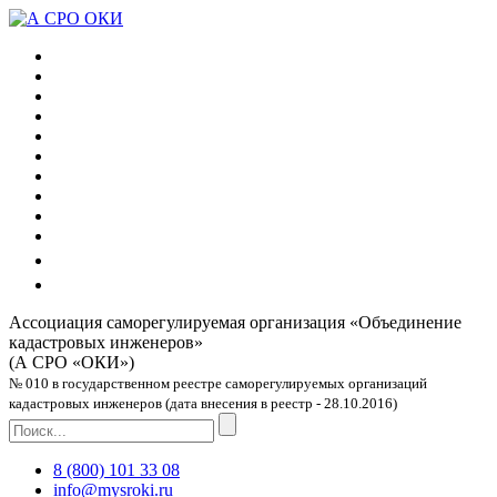
Ассоциация саморегулируемая организация
«Объединение
кадастровых инженеров»
(А СРО «ОКИ»)
№ 010 в государственном реестре саморегулируемых организаций
кадастровых инженеров (дата внесения в реестр - 28.10.2016)
8 (800) 101 33 08
info@mysroki.ru