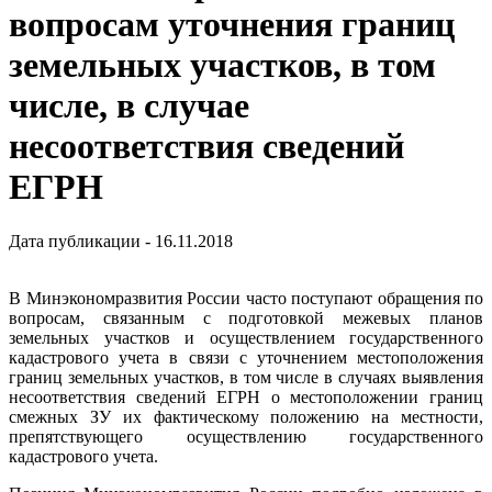
вопросам уточнения границ
земельных участков, в том
числе, в случае
несоответствия сведений
ЕГРН
Дата публикации - 16.11.2018
В Минэкономразвития России часто поступают обращения по
вопросам, связанным с подготовкой межевых планов
земельных участков и осуществлением государственного
кадастрового учета в связи с уточнением местоположения
границ земельных участков, в том числе в случаях выявления
несоответствия сведений ЕГРН о местоположении границ
смежных ЗУ их фактическому положению на местности,
препятствующего осуществлению государственного
кадастрового учета.