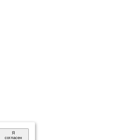
Я
согласен