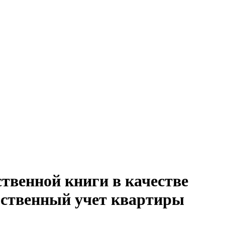
твенной книги в качестве
рственный учет квартиры