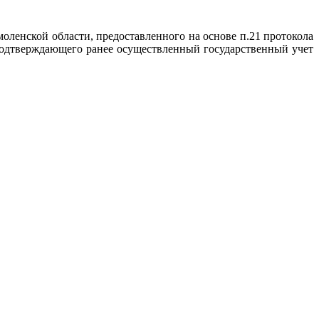
ленской области, предоставленного на основе п.21 протокола
 подтверждающего ранее осуществленный государственный учет