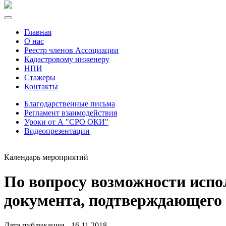
Главная
О нас
Реестр членов Ассоциации
Кадастровому инженеру
НПИ
Стажеры
Контакты
Благодарственные письма
Регламент взаимодействия
Уроки от А "СРО ОКИ"
Видеопрезентации
Календарь мероприятий
По вопросу возможности испо
документа, подтверждающего
Дата публикации - 16.11.2018