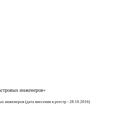
астровых инженеров»
 инженеров (дата внесения в реестр - 28.10.2016)