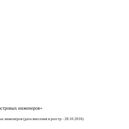
астровых инженеров»
 инженеров (дата внесения в реестр - 28.10.2016)