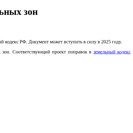
льных зон
 кодекс РФ. Документ может вступить в силу в 2025 году.
х зон. Соответствующий проект поправок в
земельный кодекс