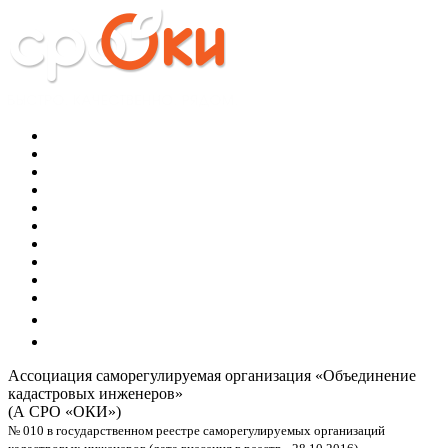
Ассоциация саморегулируемая организация
«Объединение
кадастровых инженеров»
(А СРО «ОКИ»)
№ 010 в государственном реестре саморегулируемых организаций