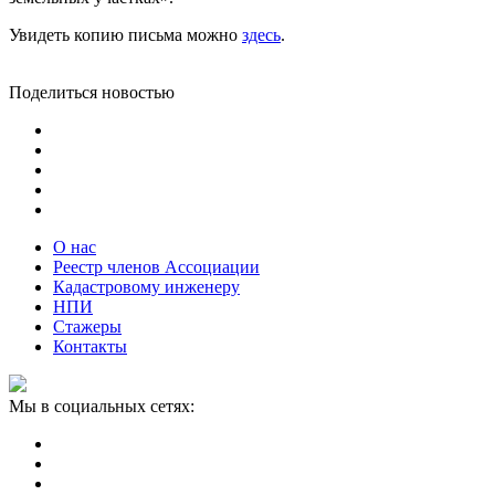
Увидеть копию письма можно
здесь
.
Поделиться новостью
О нас
Реестр членов Ассоциации
Кадастровому инженеру
НПИ
Стажеры
Контакты
Мы в социальных сетях: