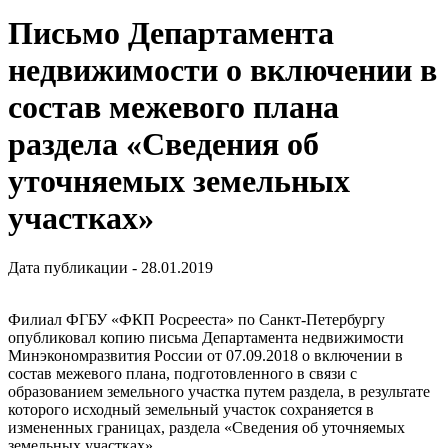
Письмо Департамента
недвижимости о включении в
состав межевого плана
раздела «Сведения об
уточняемых земельных
участках»
Дата публикации - 28.01.2019
Филиал ФГБУ «ФКП Росрееста» по Санкт-Петербургу
опубликовал копию письма Департамента недвижимости
Минэкономразвития России от 07.09.2018 о включении в
состав межевого плана, подготовленного в связи с
образованием земельного участка путем раздела, в результате
которого исходный земельный участок сохраняется в
измененных границах, раздела «Сведения об уточняемых
земельных участках».