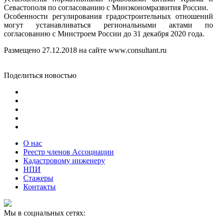
Севастополя по согласованию с Минэкономразвития России.
Особенности регулирования градостроительных отношений
могут устанавливаться региональными актами по
согласованию с Минстроем России до 31 декабря 2020 года.
Размещено 27.12.2018 на сайте www.consultant.ru
Поделиться новостью
О нас
Реестр членов Ассоциации
Кадастровому инженеру
НПИ
Стажеры
Контакты
Мы в социальных сетях: