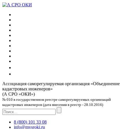
Ассоциация саморегулируемая организация
«Объединение
кадастровых инженеров»
(А СРО «ОКИ»)
№ 010 в государственном реестре саморегулируемых организаций
кадастровых инженеров (дата внесения в реестр - 28.10.2016)
8 (800) 101 33 08
info@mysroki.ru