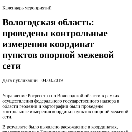
Календарь мероприятий
Вологодская область:
проведены контрольные
измерения координат
пунктов опорной межевой
сети
Дата публикации - 04.03.2019
Управление Росреестра по Вологодской области в рамках
осуществления федерального государственного надзора в
области геодезии и картографии были проведены
контрольные измерения координат пунктов опорной межевой
сети.
В результате было выявлено расхождение в координатах,