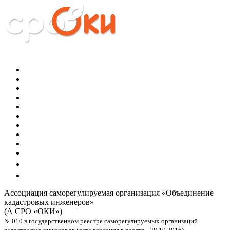
Ассоциация саморегулируемая организация
«Объединение
кадастровых инженеров»
(А СРО «ОКИ»)
№ 010 в государственном реестре саморегулируемых организаций