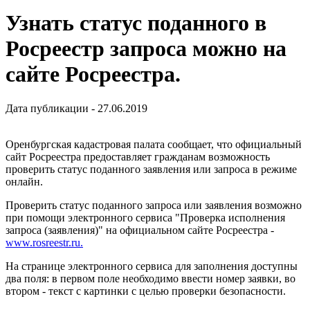
Узнать статус поданного в
Росреестр запроса можно на
сайте Росреестра.
Дата публикации - 27.06.2019
Оренбургская кадастровая палата сообщает, что официальный
сайт Росреестра предоставляет гражданам возможность
проверить статус поданного заявления или запроса в режиме
онлайн.
Проверить статус поданного запроса или заявления возможно
при помощи электронного сервиса "Проверка исполнения
запроса (заявления)" на официальном сайте Росреестра -
www.rosreestr.ru.
На странице электронного сервиса для заполнения доступны
два поля: в первом поле необходимо ввести номер заявки, во
втором - текст с картинки с целью проверки безопасности.