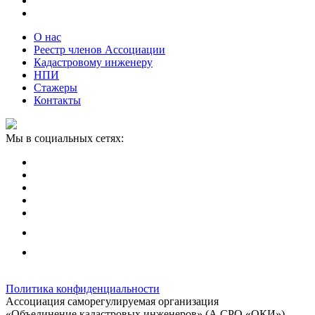
О нас
Реестр членов Ассоциации
Кадастровому инженеру
НПИ
Стажеры
Контакты
Мы в социальных сетях:
Политика конфиденциальности
Ассоциация саморегулируемая организация
«Объединение кадастровых инженеров» (А СРО «ОКИ»)