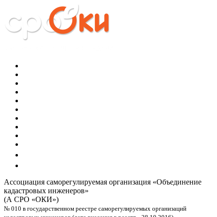
Ассоциация саморегулируемая организация
«Объединение
кадастровых инженеров»
(А СРО «ОКИ»)
№ 010 в государственном реестре саморегулируемых организаций