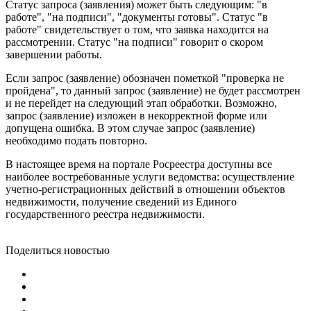
Статус запроса (заявления) может быть следующим: "в
работе", "на подписи", "документы готовы". Статус "в
работе" свидетельствует о том, что заявка находится на
рассмотрении. Статус "на подписи" говорит о скором
завершении работы.
Если запрос (заявление) обозначен пометкой "проверка не
пройдена", то данный запрос (заявление) не будет рассмотрен
и не перейдет на следующий этап обработки. Возможно,
запрос (заявление) изложен в некорректной форме или
допущена ошибка. В этом случае запрос (заявление)
необходимо подать повторно.
В настоящее время на портале Росреестра доступны все
наиболее востребованные услуги ведомства: осуществление
учетно-регистрационных действий в отношении объектов
недвижимости, получение сведений из Единого
государственного реестра недвижимости.
Поделиться новостью