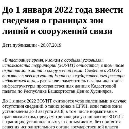
До 1 января 2022 года внести
сведения о границах зон
линий и сооружений связи
Дата публикации - 26.07.2019
«В настоящее время, к зонам с особыми условиями
использования территорий (ЗОУИТ) относится, в том числе
охранная зона линий и сооружений связи. Сведения о ЗОУИТ
вносятся в реестр границ Единого государственного реестра
недвижимости»
, - разъясняет заместитель начальника отдела
инфраструктуры пространственных данных Кадастровой
палаты по Республике Башкортостан Денис Хуснияров.
До 1 января 2022 ЗОУИТ считаются установленными в случае
отсутствия сведений о таких зонах в ЕГРН, если такие зоны
установлены до 3 августа 2018, в том числе нормативным
правовым актом, предусматривающим установление ЗОУИТ
в границах, установленных указанным актом, без принятия
решения исполнительного органа государственной власти