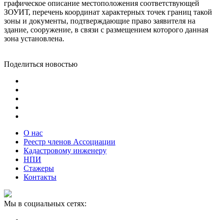
графическое описание местоположения соответствующей
ЗОУИТ, перечень координат характерных точек границ такой
зоны и документы, подтверждающие право заявителя на
здание, сооружение, в связи с размещением которого данная
зона установлена.
Поделиться новостью
О нас
Реестр членов Ассоциации
Кадастровому инженеру
НПИ
Стажеры
Контакты
Мы в социальных сетях: