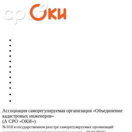
Ассоциация саморегулируемая организация
«Объединение
кадастровых инженеров»
(А СРО «ОКИ»)
№ 010 в государственном реестре саморегулируемых организаций