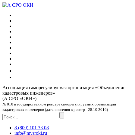
Ассоциация саморегулируемая организация
«Объединение
кадастровых инженеров»
(А СРО «ОКИ»)
№ 010 в государственном реестре саморегулируемых организаций
кадастровых инженеров (дата внесения в реестр - 28.10.2016)
8 (800) 101 33 08
info@mysroki.ru