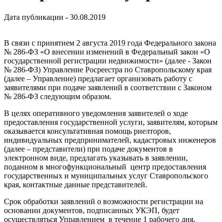
Дата публикации - 30.08.2019
В связи с принятием 2 августа 2019 года Федерального закона
№ 286-ФЗ «О внесении изменений в Федеральный закон «О
государственной регистрации недвижимости» (далее - Закон
№ 286-ФЗ) Управление Росреестра по Ставропольскому края
(далее – Управление) предлагает организовать работу с
заявителями при подаче заявлений в соответствии с Законом
№ 286-ФЗ следующим образом.
В целях оперативного уведомления заявителей о ходе
предоставления государственной услуги, заявителям, которым
оказывается консультативная помощь риелторов,
индивидуальных предпринимателей, кадастровых инженеров
(далее – представители) при подаче документов в
электронном виде, предлагать указывать в заявлении,
поданном в многофункциональный центр предоставления
государственных и муниципальных услуг Ставропольского
края, контактные данные представителей.
Срок обработки заявлений о возможности регистрации на
основании документов, подписанных УКЭП, будет
осуществляться Управлением в течение 1 рабочего дня,