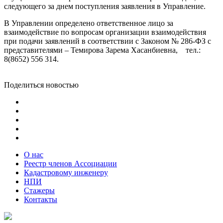
следующего за днем поступления заявления в Управление.
В Управлении определено ответственное лицо за
взаимодействие по вопросам организации взаимодействия
при подачи заявлений в соответствии с Законом № 286-ФЗ с
представителями – Темирова Зарема Хасанбиевна, тел.:
8(8652) 556 314.
Поделиться новостью
О нас
Реестр членов Ассоциации
Кадастровому инженеру
НПИ
Стажеры
Контакты