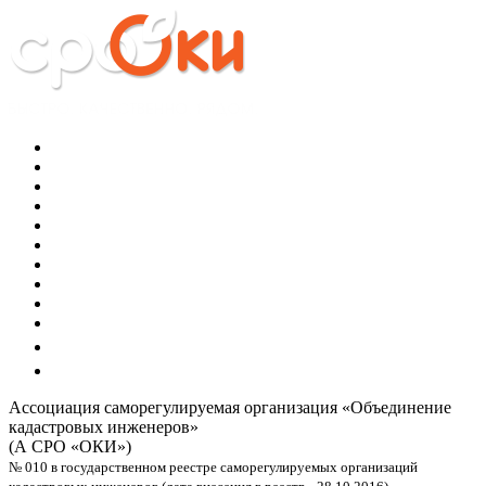
Ассоциация саморегулируемая организация
«Объединение
кадастровых инженеров»
(А СРО «ОКИ»)
№ 010 в государственном реестре саморегулируемых организаций