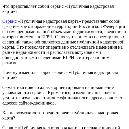
Что представляет собой сервис «Публичная кадастровая
карта»?
Сервис
«Публичная кадастровая карта» представляет собой
графическое отображение территории Российской Федерации
с размещенными на ней объектами недвижимости, сведения о
которых внесены в ЕГРН. С поступлением в госреестр новых
сведений также обновляются данные публичной кадастровой
карты. Это позволяет оперативно отслеживать изменения на
рынке недвижимости и располагать актуальными
общедоступными сведениями ЕГРН в интерактивном
режиме.
Почему изменился адрес сервиса «Публичная кадастровая
карта»?
Семантика нового адреса ориентирована на повышение
узнаваемости сервиса. Кроме того, изменения позволяют
усилить визуальное отличие официального адреса сервиса от
адресов сайтов-двойников.
Какие возможности предоставляет публичная кадастровая
карта?
Сервис «Публичная кадастровая карта» содержит широкий