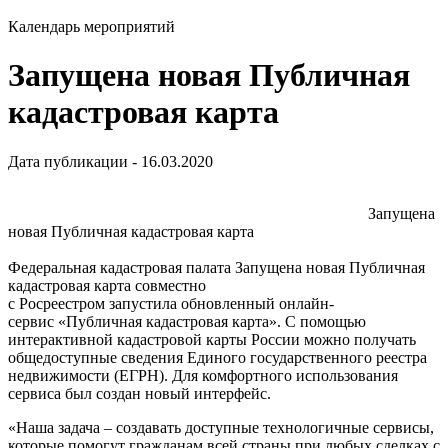
Календарь мероприятий
Запущена новая Публичная
кадастровая карта
Дата публикации - 16.03.2020
Запущена
новая Публичная кадастровая карта
Федеральная кадастровая палата Запущена новая Публичная
кадастровая карта совместно
с Росреестром запустила обновленный онлайн-
сервис «Публичная кадастровая карта». С помощью
интерактивной кадастровой карты России можно получать
общедоступные сведения Единого государственного реестра
недвижимости (ЕГРН). Для комфортного использования
сервиса был создан новый интерфейс.
«Наша задача – создавать доступные технологичные сервисы,
которые помогут гражданам всей страны при любых сделках с