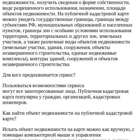
недвижимости, получить сведения о форме собственности,
виде разрешенного использования, назначении, площади
объектов недвижимости. На публичной кадастровой карте
можно увидеть государственные границы, границы между
субъектами РФ, муниципальных образований и населенных
пунктов, границы зон с особыми условиями использования
территории, территориальных и других зон, земельных
участков, а также различные виды объектов недвижимости
(земельные участки, здания, сооружения, объекты
незавершенного строительства, единые недвижимые
комплексы), контуры зданий, сооружений и объектов
незавершенного строительства.
Для кого предназначается сервис?
Пользоваться возможностями сервиса
могут все заинтересованные лица. Публичная кадастровая
карта популярна у граждан, организаций, кадастровых
инженеров.
Как найти объект недвижимости на публичной кадастровой
карте?
Искать объект недвижимости на карте можно как вручную, с
помощью компьютерной мыши и управления