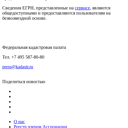
Сведения ЕГРН, представленные на
сервисе
, являются
общедоступными и предоставляются пользователям на
безвозмездной основе.
Федеральная кадастровая палата
Тел. +7 495 587-80-80
press@kadastr.ru
Поделиться новостью
О нас
Реестр членов Ассоциации