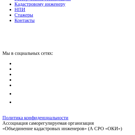
Кадастровому инженеру
НПИ
Стажеры
Контакты
Мы в социальных сетях:
Политика конфиденциальности
Ассоциация саморегулируемая организация
«Объединение кадастровых инженеров» (А СРО «ОКИ»)
Юридический адрес (для отправки корреспонденции):