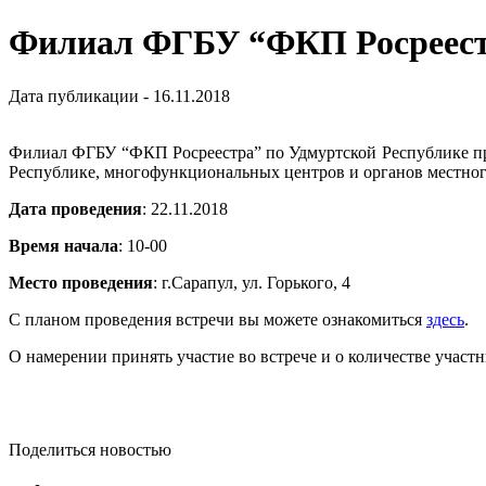
Филиал ФГБУ “ФКП Росреестр
Дата публикации - 16.11.2018
Филиал ФГБУ “ФКП Росреестра” по Удмуртской Республике при
Республике, многофункциональных центров и органов местног
Дата проведения
: 22.11.2018
Время начала
: 10-00
Место проведения
: г.Сарапул, ул. Горького, 4
С планом проведения встречи вы можете ознакомиться
здесь
.
О намерении принять участие во встрече и о количестве участ
Поделиться новостью