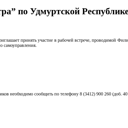
а” по Удмуртской Республике 
глашает принять участие в рабочей встрече, проводимой Фили
о самоуправления.
ников необходимо сообщить по телефону 8 (3412) 900 260 (доб. 