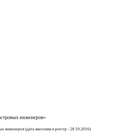
астровых инженеров»
 инженеров (дата внесения в реестр - 28.10.2016)