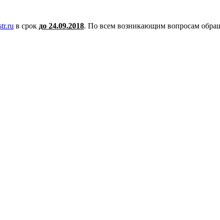
tr.ru
в срок
до 24.09.2018
. По всем возникающим вопросам обраща