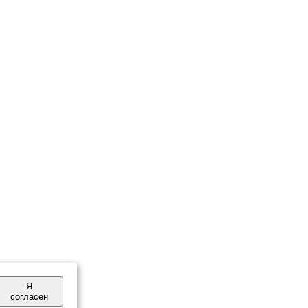
Я
согласен