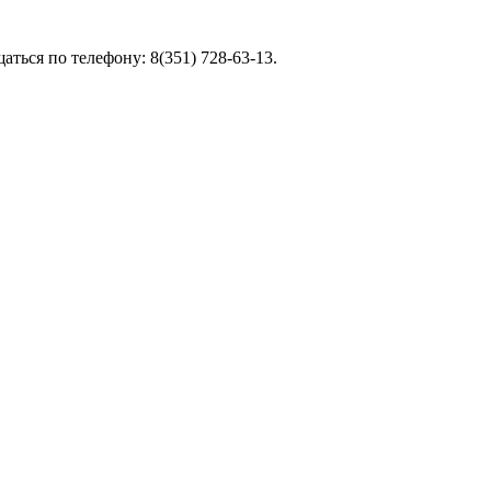
ться по телефону: 8(351) 728-63-13.