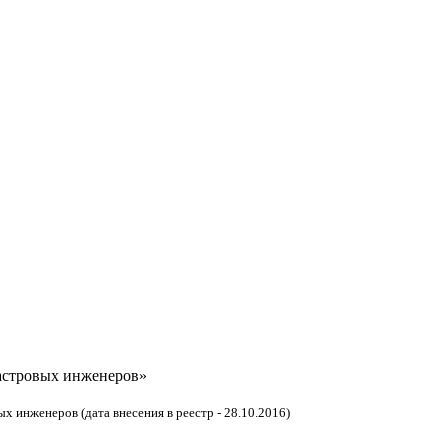
астровых инженеров»
 инженеров (дата внесения в реестр - 28.10.2016)